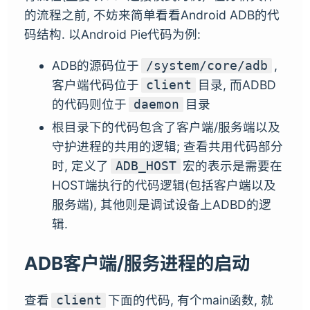
的流程之前, 不妨来简单看看Android ADB的代
码结构. 以Android Pie代码为例:
ADB的源码位于
,
/system/core/adb
客户端代码位于
目录, 而ADBD
client
的代码则位于
目录
daemon
根目录下的代码包含了客户端/服务端以及
守护进程的共用的逻辑; 查看共用代码部分
时, 定义了
宏的表示是需要在
ADB_HOST
HOST端执行的代码逻辑(包括客户端以及
服务端), 其他则是调试设备上ADBD的逻
辑.
ADB客户端/服务进程的启动
查看
下面的代码, 有个main函数, 就
client