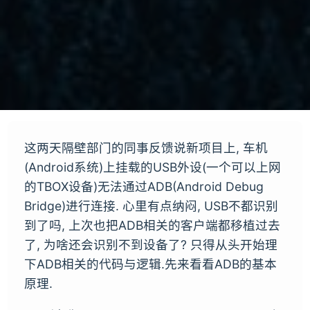
这两天隔壁部门的同事反馈说新项目上, 车机
(Android系统)上挂载的USB外设(一个可以上网
的TBOX设备)无法通过ADB(Android Debug
Bridge)进行连接. 心里有点纳闷, USB不都识别
到了吗, 上次也把ADB相关的客户端都移植过去
了, 为啥还会识别不到设备了? 只得从头开始理
下ADB相关的代码与逻辑.先来看看ADB的基本
原理.