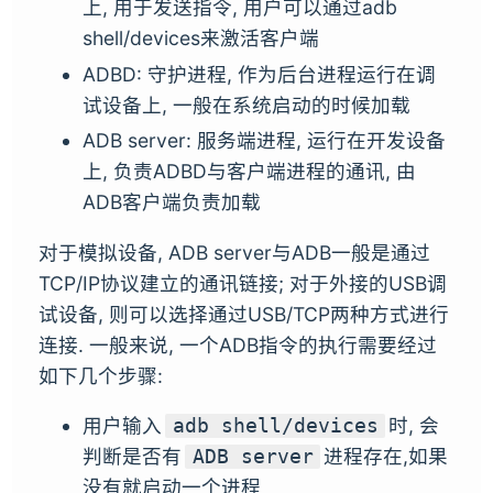
上, 用于发送指令, 用户可以通过adb
shell/devices来激活客户端
ADBD: 守护进程, 作为后台进程运行在调
试设备上, 一般在系统启动的时候加载
ADB server: 服务端进程, 运行在开发设备
上, 负责ADBD与客户端进程的通讯, 由
ADB客户端负责加载
对于模拟设备, ADB server与ADB一般是通过
TCP/IP协议建立的通讯链接; 对于外接的USB调
试设备, 则可以选择通过USB/TCP两种方式进行
连接. 一般来说, 一个ADB指令的执行需要经过
如下几个步骤:
用户输入
时, 会
adb shell/devices
判断是否有
进程存在,如果
ADB server
没有就启动一个进程