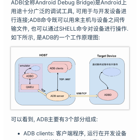
ADB(全称Android Debug Bridge)是Android上
用途十分广泛的调试工具, 可用于与开发设备进
行连接;ADB命令既可以用来主机与设备之间传
输文件, 也可以通过SHELL命令对设备进行操作.
如下所示, 是ADB的一个工作原理图:
可以看到, ADB主要有3个部分组成:
ADB clients: 客户端程序, 运行在开发设备