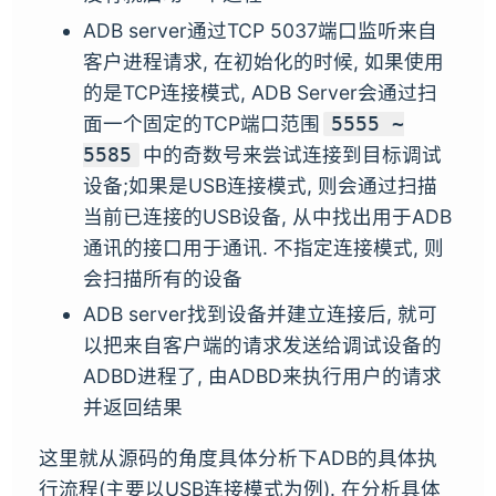
ADB server通过TCP 5037端口监听来自
客户进程请求, 在初始化的时候, 如果使用
的是TCP连接模式, ADB Server会通过扫
面一个固定的TCP端口范围
5555 ~
中的奇数号来尝试连接到目标调试
5585
设备;如果是USB连接模式, 则会通过扫描
当前已连接的USB设备, 从中找出用于ADB
通讯的接口用于通讯. 不指定连接模式, 则
会扫描所有的设备
ADB server找到设备并建立连接后, 就可
以把来自客户端的请求发送给调试设备的
ADBD进程了, 由ADBD来执行用户的请求
并返回结果
这里就从源码的角度具体分析下ADB的具体执
行流程(主要以USB连接模式为例). 在分析具体