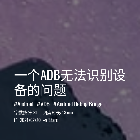
一个ADB无法识别设
备的问题
Android
ADB
Android Debug Bridge
字数统计:
3k
阅读时长:
13 min
2021/02/20
Share

