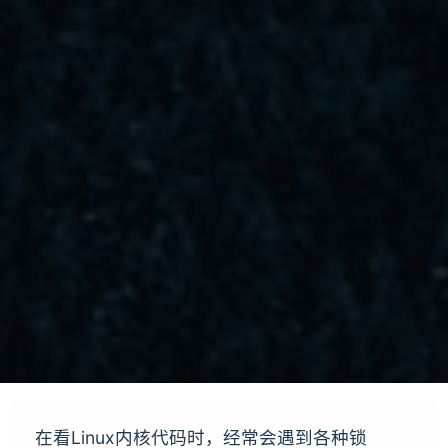
在看Linux内核代码时，经常会遇到各种锁