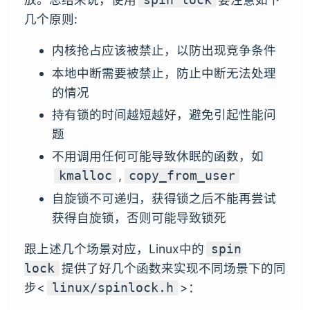
几个原则:
内核抢占应该被禁止，以防出现竞争条件
本地中断需要被禁止，防止中断无法处理
的情况
持有锁的时间越短越好，避免引起性能问
题
不用调用任何可能导致休眠的函数，如
,
kmalloc
copy_from_user
自旋锁不可递归，获得锁之后不能再尝试
获得自旋锁，否则可能导致锁死
跟上述几个场景对应，Linux中的
spin
提供了好几个函数来实现不同场景下的同
lock
步<
>：
linux/spinlock.h