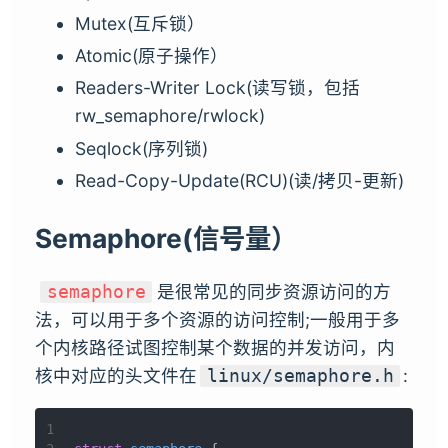
Mutex(互斥锁）
Atomic(原子操作）
Readers-Writer Lock(读写锁，包括
rw_semaphore/rwlock)
Seqlock(序列锁)
Read-Copy-Update(RCU)(读/拷贝-更新)
Semaphore(信号量）
是很常见的同步资源访问的方
semaphore
法，可以用于多个资源的访问控制;一般用于多
个内核路径试图控制某个数据的并发访问，内
核中对应的头文件在
:
linux/semaphore.h
1