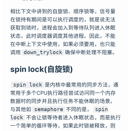
相比下文中讲到的自旋锁、顺序锁等，信号量
在锁持有期间是可以执行调度的，就是说无法
获取到琐时，进程会加入到等待队列进入休眠
状态，此时调度器调度其他进程。因此，不能
在中断上下文中使用，如果必须要用，也只能
调用
确保中断处理不阻塞。
down_trylock
spin lock(自旋锁)
是内核中最常用的同步方法，通
spin lock
常用于多个CPU执行路径尝试访问同一个内存
数据时的同步并且执行任务不能休眠的场景。
与其他如
不同的是，
semaphore
spin
不会让锁等待者进入休眠状态，而是执行
lock
一个简单的循环等待，如果此时锁被释放，则