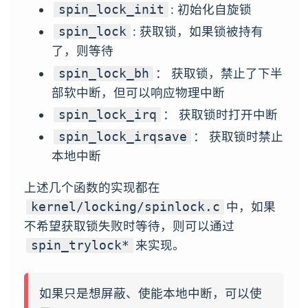
: 初始化自旋锁
spin_lock_init
: 获取锁，如果锁被持有
spin_lock
了，则等待
： 获取锁，禁止了下半
spin_lock_bh
部软中断，但可以响应物理中断
： 获取锁时打开中断
spin_lock_irq
： 获取锁时禁止
spin_lock_irqsave
本地中断
上述几个函数的实现都在
中，如果
kernel/locking/spinlock.c
不希望获取锁失败时等待，则可以通过
来实现。
spin_trylock*
如果只是想屏蔽、使能本地中断，可以使