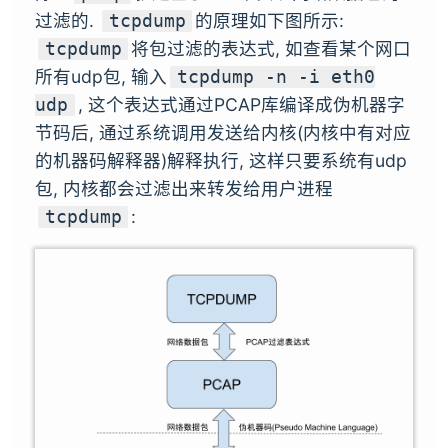
过滤的.
的原理如下图所示:
tcpdump
将包过滤的表达式, 如查看某个网口
tcpdump
所有udp包, 输入
tcpdump -n -i eth0
, 这个表达式通过PCAP库编译成伪机器字
udp
节码后, 通过系统调用发送给内核(内核中有对应
的机器码解释器)解释执行, 这样只要系统有udp
包, 内核都会过滤出来转发给用户进程
:
tcpdump