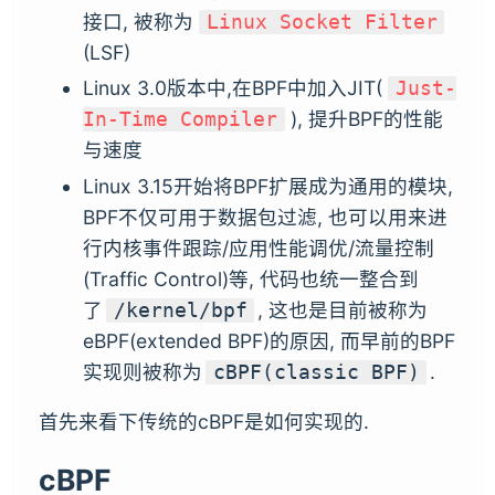
接口, 被称为
Linux Socket Filter
(LSF)
Linux 3.0版本中,在BPF中加入JIT(
Just-
), 提升BPF的性能
In-Time Compiler
与速度
Linux 3.15开始将BPF扩展成为通用的模块,
BPF不仅可用于数据包过滤, 也可以用来进
行内核事件跟踪/应用性能调优/流量控制
(Traffic Control)等, 代码也统一整合到
了
, 这也是目前被称为
/kernel/bpf
eBPF(extended BPF)的原因, 而早前的BPF
实现则被称为
.
cBPF(classic BPF)
首先来看下传统的cBPF是如何实现的.
cBPF