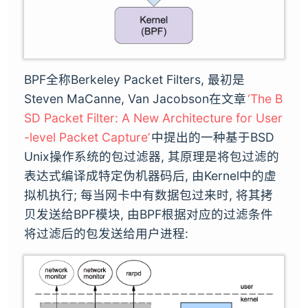
BPF全称Berkeley Packet Filters, 最初是
Steven MaCanne, Van Jacobson在文章
‘The B
SD Packet Filter: A New Architecture for User
-level Packet Capture’
中提出的一种基于BSD
Unix操作系统的包过滤器, 其原理是将包过滤的
表达式编译成特定伪机器码后, 由Kernel中的虚
拟机执行; 每当网卡中有数据包过来时, 将其拷
贝发送给BPF模块, 由BPF根据对应的过滤条件
将过滤后的包发送给用户进程: