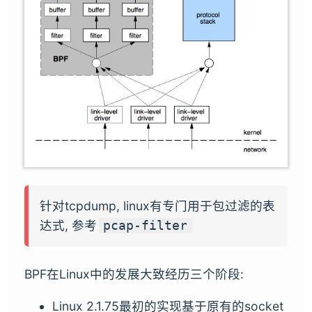
针对tcpdump, linux有专门用于包过滤的表
达式, 参考
pcap-filter
BPF在Linux中的发展大致经历三个阶段:
Linux 2.1.75最初的实现基于原有的socket